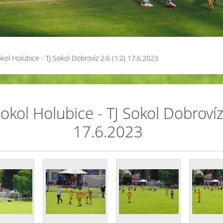
kol Holubice - TJ Sokol Dobrovíz 2:6 (1:2) 17.6.2023
okol Holubice - TJ Sokol Dobrovíz 
17.6.2023