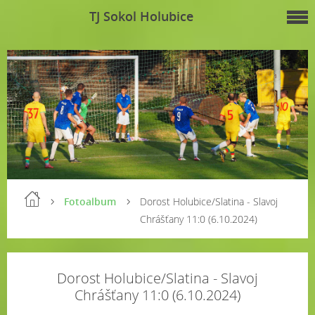
TJ Sokol Holubice
Fotoalbum
Dorost Holubice/Slatina - Slavoj
Chrášťany 11:0 (6.10.2024)
Dorost Holubice/Slatina - Slavoj
Chrášťany 11:0 (6.10.2024)