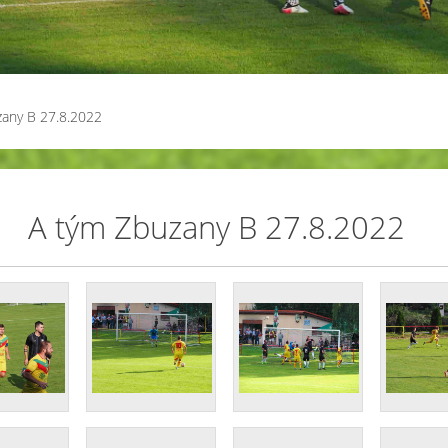
zany B 27.8.2022
A tým Zbuzany B 27.8.2022